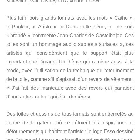
Malevitch, Walt Disney et Raymond Loewi.
Plus loin, trois grands formats avec les mots « Catho »,
« Punk », « Aristo ». « Dans cette série, je me suis
« brandé », commente Jean-Charles de Castelbajac. Ces
toiles sont un hommage aux « supports surfaces », ces
artistes qui considéraient que le support était plus
important que l’image. Un thème qui ramène aussi à la
mode, avec l’utilisation de la technique du retournement
de la toile, comme s’il s’agissait d’un revers de vêtement :
« J’ai fait des manteaux avec des revers qui parlaient
d’une autre couleur qui était derrière ».
Des toiles et dessins de tous formats sont entremêlés au
centre de la galerie, où se côtoient les inspirations et
détournements qui habitent l’artiste : le logo Esso dessiné