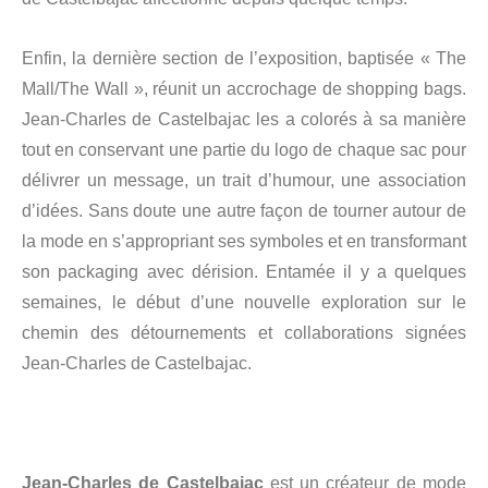
Enfin, la dernière section de l’exposition, baptisée « The
Mall/The Wall », réunit un accrochage de shopping bags.
Jean-Charles de Castelbajac les a colorés à sa manière
tout en conservant une partie du logo de chaque sac pour
délivrer un message, un trait d’humour, une association
d’idées. Sans doute une autre façon de tourner autour de
la mode en s’appropriant ses symboles et en transformant
son packaging avec dérision. Entamée il y a quelques
semaines, le début d’une nouvelle exploration sur le
chemin des détournements et collaborations signées
Jean-Charles de Castelbajac.
Jean-Charles de Castelbajac
est un créateur de mode