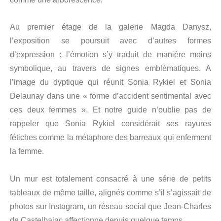
Au premier étage de la galerie Magda Danysz,
l’exposition se poursuit avec d’autres formes
d’expression : l’émotion s’y traduit de manière moins
symbolique, au travers de signes emblématiques. A
l’image du dyptique qui réunit Sonia Rykiel et Sonia
Delaunay dans une « forme d’accident sentimental avec
ces deux femmes ». Et notre guide n’oublie pas de
rappeler que Sonia Rykiel considérait ses rayures
fétiches comme la métaphore des barreaux qui enferment
la femme.
Un mur est totalement consacré à une série de petits
tableaux de même taille, alignés comme s’il s’agissait de
photos sur Instagram, un réseau social que Jean-Charles
de Castelbajac affectionne depuis quelque temps.