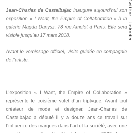
Twitter
J
ean-Charles de Castelbajac
inaugure aujourd’hui son
exposition « I Want, the Empire of Collaboration » à la
LinkedIn
galerie Magda Danysz, 78 rue Amelot à Paris. Elle sera
visible jusqu’au 17 mars 2018.
Avant le vernissage officiel, visite guidée en compagnie
de l’artiste.
L’exposition « I Want, the Empire of Collaboration »
représente le troisième volet d’un triptyque. Avant tout
créateur de mode et designer, Jean-Charles de
Castelbajac a débuté il y a douze ans ce travail sur
l’influence des marques dans l’art et la société, avec une