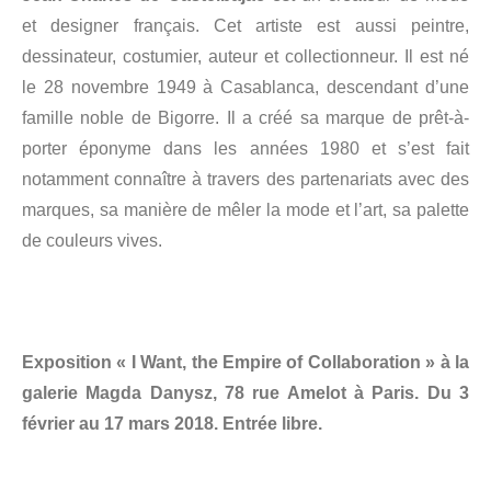
et designer français. Cet artiste est aussi peintre,
dessinateur, costumier, auteur et collectionneur. Il est né
le 28 novembre 1949 à Casablanca, descendant d’une
famille noble de Bigorre. Il a créé sa marque de prêt-à-
porter éponyme dans les années 1980 et s’est fait
notamment connaître à travers des partenariats avec des
marques, sa manière de mêler la mode et l’art, sa palette
de couleurs vives.
Exposition « I Want, the Empire of Collaboration » à la
galerie Magda Danysz, 78 rue Amelot à Paris. Du 3
février au 17 mars 2018. Entrée libre.