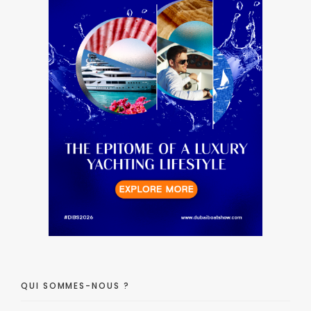
QUI SOMMES-NOUS ?