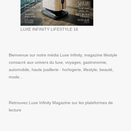
LUXE INFINITY LIFESTYLE 16
Bienvenue sur notre média Luxe Infinity, magazine lifestyle
consacré aux univers du luxe, voyages, gastronomie,
automobile, haute joaillerie - horlogerie, lifestyle, beauté,
mode...
Retrouvez Luxe Infinity Magazine sur les plateformes de
lecture