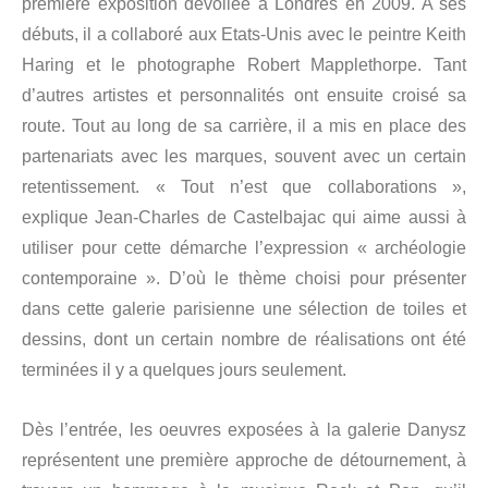
première exposition dévoilée à Londres en 2009. A ses
débuts, il a collaboré aux Etats-Unis avec le peintre Keith
Haring et le photographe Robert Mapplethorpe. Tant
d’autres artistes et personnalités ont ensuite croisé sa
route. Tout au long de sa carrière, il a mis en place des
partenariats avec les marques, souvent avec un certain
retentissement. « Tout n’est que collaborations »,
explique Jean-Charles de Castelbajac qui aime aussi à
utiliser pour cette démarche l’expression « archéologie
contemporaine ». D’où le thème choisi pour présenter
dans cette galerie parisienne une sélection de toiles et
dessins, dont un certain nombre de réalisations ont été
terminées il y a quelques jours seulement.
Dès l’entrée, les oeuvres exposées à la galerie Danysz
représentent une première approche de détournement, à