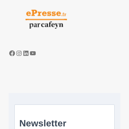
Facebook
Instagram
LinkedIn
YouTube