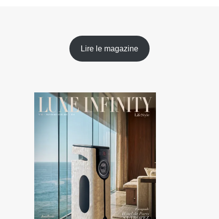
Lire le magazine