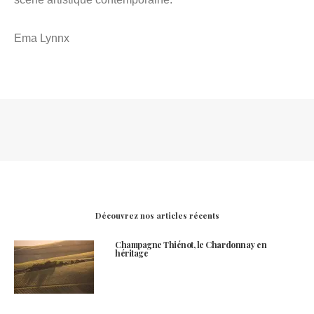
Ema Lynnx
Découvrez nos articles récents
Champagne Thiénot, le Chardonnay en
héritage