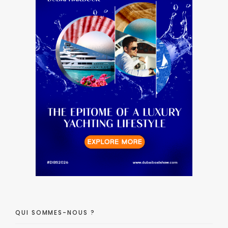
QUI SOMMES-NOUS ?