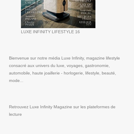
LUXE INFINITY LIFESTYLE 16
Bienvenue sur notre média Luxe Infinity, magazine lifestyle
consacré aux univers du luxe, voyages, gastronomie,
automobile, haute joaillerie - horlogerie, lifestyle, beauté,
mode...
Retrouvez Luxe Infinity Magazine sur les plateformes de
lecture