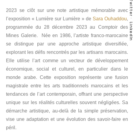
Twitter
2023 se clôt sur une note artistique mémorable avec
l’exposition « Lumière sur Lumière » de
Sara Ouhaddou
,
LinkedIn
programmée du 28 décembre 2023 au Comptoir des
Mines Galerie.
Née en 1986, l’artiste franco-marocaine
se distingue par une approche artistique diversifiée,
explorant les défis rencontrés par les artisans marocains.
Elle utilise l’art comme un vecteur de développement
économique, social et culturel, en particulier dans le
monde arabe. Cette exposition représente une fusion
magistrale entre les arts traditionnels marocains et les
tendances de l’art contemporain, offrant une perspective
unique sur les réalités culturelles souvent négligées. Sa
démarche artistique, au-delà de la simple préservation,
vise une adaptation et une évolution des savoir-faire en
péril.