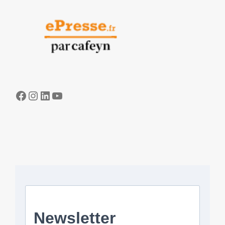
Facebook
Instagram
LinkedIn
YouTube