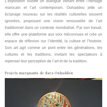
L’exposition illustre un dialogue vibrant entre l’héritage
marocain et l’art contemporain. Ouhaddou jette un
éclairage nouveau sur les réalités culturelles souvent
ignorées, proposant une vision renouvelée de l’art
traditionnel dans un contexte mondialisé. Par son travail,
elle offre une plateforme aux voix méconnues et crée un
espace de réflexion sur l’identité, la culture et l’histoire.
Son art agit comme un pont entre les générations, les
cultures et les traditions, invitant les spectateurs à
repenser leur perception de l’art et de la tradition.
Projets marquants de Sara Ouhaddou