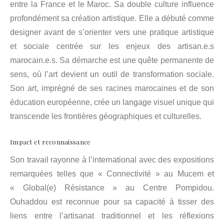
entre la France et le Maroc. Sa double culture influence
profondément sa création artistique. Elle a débuté comme
designer avant de s’orienter vers une pratique artistique
et sociale centrée sur les enjeux des artisan.e.s
marocain.e.s. Sa démarche est une quête permanente de
sens, où l’art devient un outil de transformation sociale.
Son art, imprégné de ses racines marocaines et de son
éducation européenne, crée un langage visuel unique qui
transcende les frontières géographiques et culturelles.
Impact et reconnaissance
Son travail rayonne à l’international avec des expositions
remarquées telles que « Connectivité » au Mucem et
« Global(e) Résistance » au Centre Pompidou.
Ouhaddou est reconnue pour sa capacité à tisser des
liens entre l’artisanat traditionnel et les réflexions