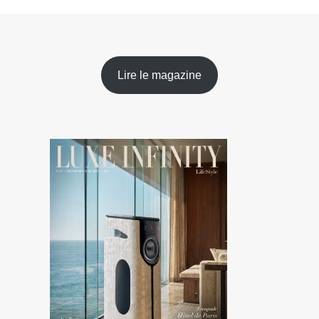
Lire le magazine