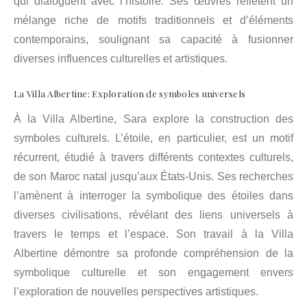
qui dialoguent avec l’histoire. Ses œuvres reflètent un
mélange riche de motifs traditionnels et d’éléments
contemporains, soulignant sa capacité à fusionner
diverses influences culturelles et artistiques.
La Villa Albertine: Exploration de symboles universels
À la Villa Albertine, Sara explore la construction des
symboles culturels. L’étoile, en particulier, est un motif
récurrent, étudié à travers différents contextes culturels,
de son Maroc natal jusqu’aux États-Unis. Ses recherches
l’amènent à interroger la symbolique des étoiles dans
diverses civilisations, révélant des liens universels à
travers le temps et l’espace. Son travail à la Villa
Albertine démontre sa profonde compréhension de la
symbolique culturelle et son engagement envers
l’exploration de nouvelles perspectives artistiques.