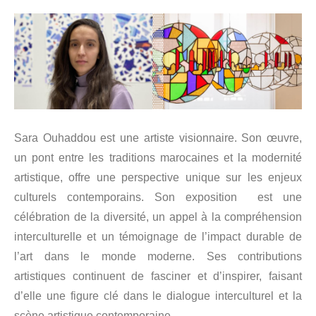
Sara Ouhaddou est une artiste visionnaire. Son œuvre,
un pont entre les traditions marocaines et la modernité
artistique, offre une perspective unique sur les enjeux
culturels contemporains. Son exposition est une
célébration de la diversité, un appel à la compréhension
interculturelle et un témoignage de l’impact durable de
l’art dans le monde moderne. Ses contributions
artistiques continuent de fasciner et d’inspirer, faisant
d’elle une figure clé dans le dialogue interculturel et la
scène artistique contemporaine.