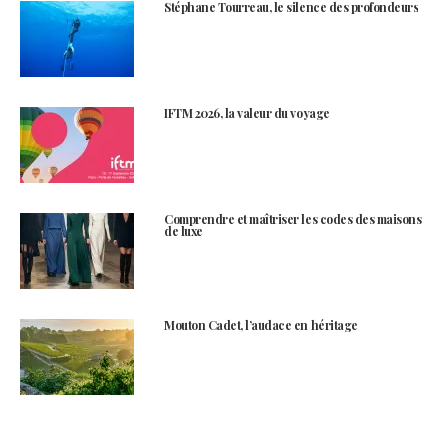
Stéphane Tourreau, le silence des profondeurs
IFTM 2026, la valeur du voyage
Comprendre et maîtriser les codes des maisons
de luxe
Mouton Cadet, l’audace en héritage