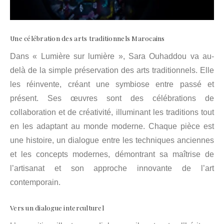
Une célébration des arts traditionnels Marocains
Dans « Lumière sur lumière », Sara Ouhaddou va au-
delà de la simple préservation des arts traditionnels. Elle
les réinvente, créant une symbiose entre passé et
présent. Ses œuvres sont des célébrations de
collaboration et de créativité, illuminant les traditions tout
en les adaptant au monde moderne. Chaque pièce est
une histoire, un dialogue entre les techniques anciennes
et les concepts modernes, démontrant sa maîtrise de
l’artisanat et son approche innovante de l’art
contemporain.
Vers un dialogue interculturel