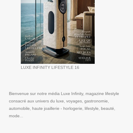
LUXE INFINITY LIFESTYLE 16
Bienvenue sur notre média Luxe Infinity, magazine lifestyle
consacré aux univers du luxe, voyages, gastronomie,
automobile, haute joaillerie - horlogerie, lifestyle, beauté,
mode...