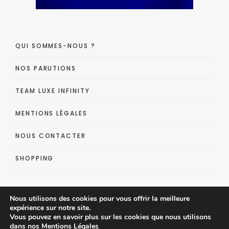
QUI SOMMES-NOUS ?
NOS PARUTIONS
TEAM LUXE INFINITY
MENTIONS LÉGALES
NOUS CONTACTER
SHOPPING
Nous utilisons des cookies pour vous offrir la meilleure
expérience sur notre site.
Vous pouvez en savoir plus sur les cookies que nous utilisons
dans nos
Mentions Légales