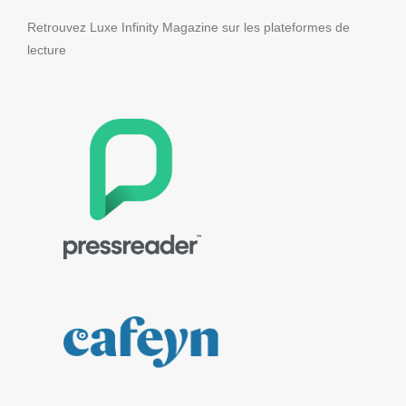
Retrouvez Luxe Infinity Magazine sur les plateformes de
lecture