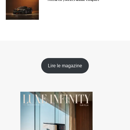
Lire le magazine