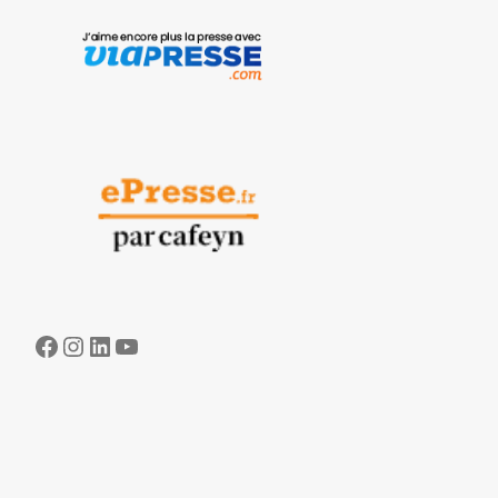
Facebook
Instagram
LinkedIn
YouTube