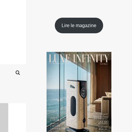
Lire le magazine