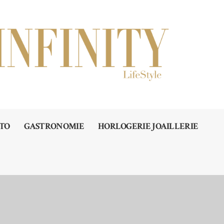
TO
GASTRONOMIE
HORLOGERIE JOAILLERIE