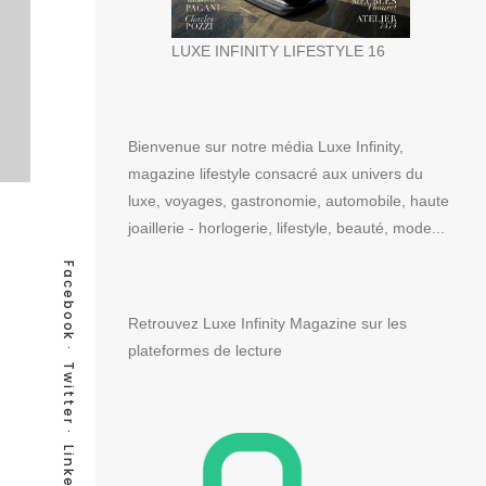
LUXE INFINITY LIFESTYLE 16
Bienvenue sur notre média Luxe Infinity,
magazine lifestyle consacré aux univers du
luxe, voyages, gastronomie, automobile, haute
joaillerie - horlogerie, lifestyle, beauté, mode...
Facebook
Retrouvez Luxe Infinity Magazine sur les
plateformes de lecture
Twitter
LinkedIn