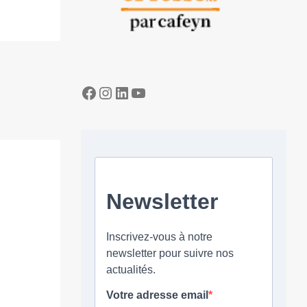
Facebook
Instagram
LinkedIn
YouTube