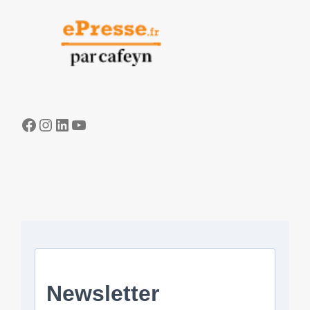
Facebook
Instagram
LinkedIn
YouTube