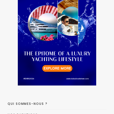
QUI SOMMES-NOUS ?