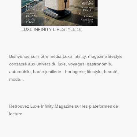
LUXE INFINITY LIFESTYLE 16
Bienvenue sur notre média Luxe Infinity, magazine lifestyle
consacré aux univers du luxe, voyages, gastronomie,
automobile, haute joaillerie - horlogerie, lifestyle, beauté,
mode...
Retrouvez Luxe Infinity Magazine sur les plateformes de
lecture