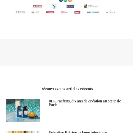
Découvrez nos articles récents
BDK Parfums, dix ans de création au cœur de
Paris
Sébastien Patrice, la lame intérieure