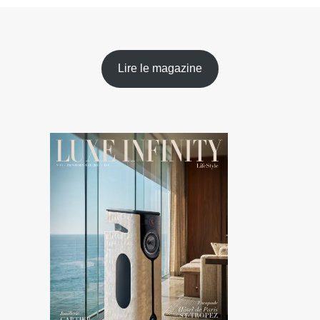
Lire le magazine