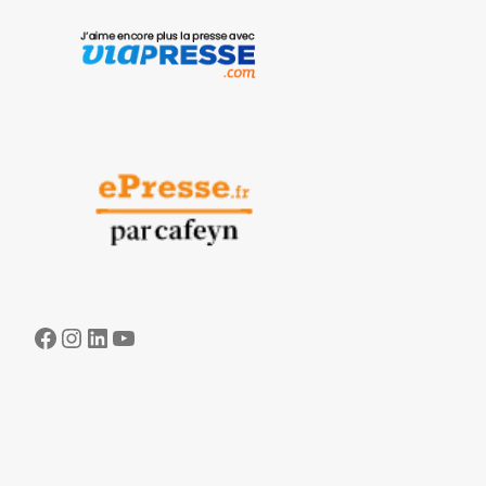
Facebook
Instagram
LinkedIn
YouTube