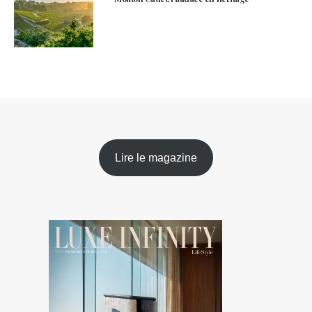
Lire le magazine