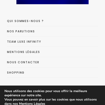
QUI SOMMES-NOUS ?
NOS PARUTIONS
TEAM LUXE INFINITY
MENTIONS LÉGALES
NOUS CONTACTER
SHOPPING
Nous utilisons des cookies pour vous offrir la meilleure
expérience sur notre site.
Vous pouvez en savoir plus sur les cookies que nous utilisons
dans nos
Mentions Légales