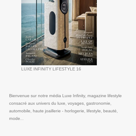
LUXE INFINITY LIFESTYLE 16
Bienvenue sur notre média Luxe Infinity, magazine lifestyle
consacré aux univers du luxe, voyages, gastronomie,
automobile, haute joaillerie - horlogerie, lifestyle, beauté,
mode...