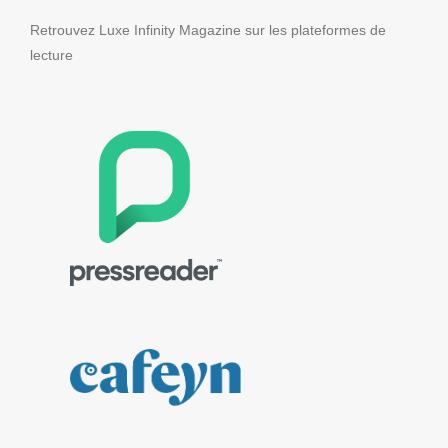
Retrouvez Luxe Infinity Magazine sur les plateformes de
lecture