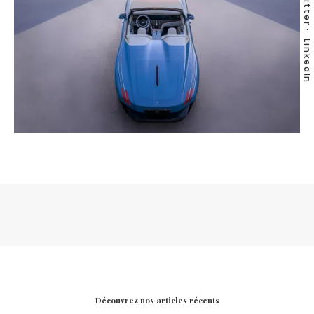
Twitter
LinkedIn
Découvrez nos articles récents