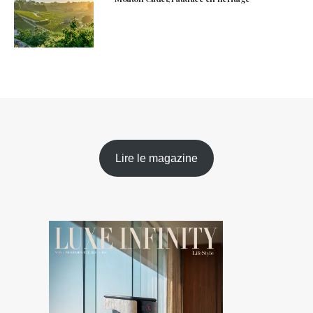
Lire le magazine