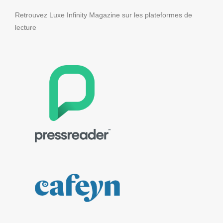
Retrouvez Luxe Infinity Magazine sur les plateformes de
lecture