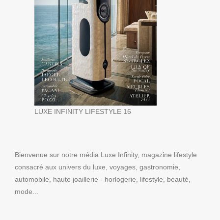
LUXE INFINITY LIFESTYLE 16
Bienvenue sur notre média Luxe Infinity, magazine lifestyle
consacré aux univers du luxe, voyages, gastronomie,
automobile, haute joaillerie - horlogerie, lifestyle, beauté,
mode...