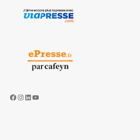
Facebook
Instagram
LinkedIn
YouTube