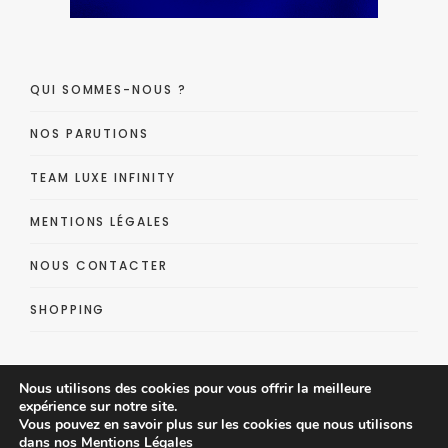
QUI SOMMES-NOUS ?
NOS PARUTIONS
TEAM LUXE INFINITY
MENTIONS LÉGALES
NOUS CONTACTER
SHOPPING
Nous utilisons des cookies pour vous offrir la meilleure
expérience sur notre site.
Vous pouvez en savoir plus sur les cookies que nous utilisons
dans nos
Mentions Légales