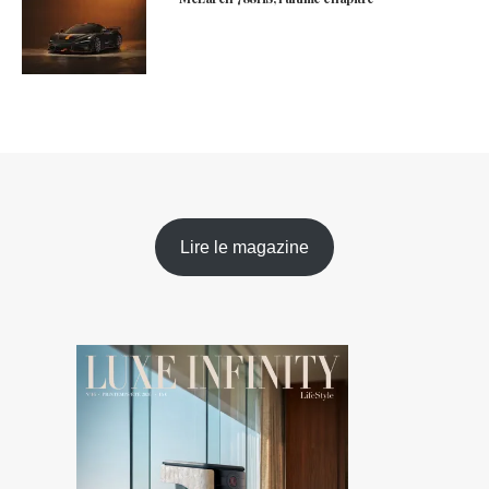
Lire le magazine