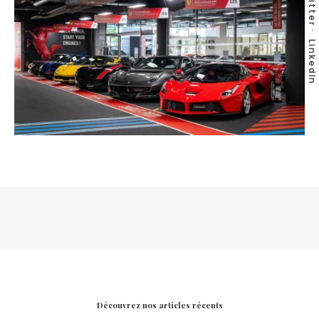
Twitter
LinkedIn
Découvrez nos articles récents