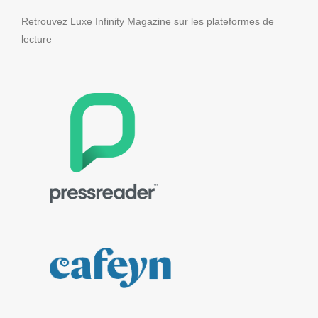
Retrouvez Luxe Infinity Magazine sur les plateformes de
lecture