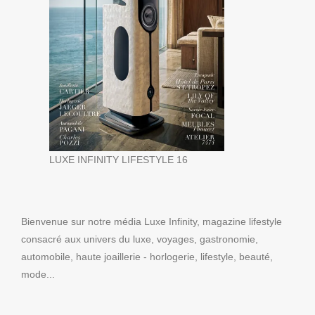
LUXE INFINITY LIFESTYLE 16
Bienvenue sur notre média Luxe Infinity, magazine lifestyle
consacré aux univers du luxe, voyages, gastronomie,
automobile, haute joaillerie - horlogerie, lifestyle, beauté,
mode...