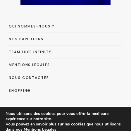
QUI SOMMES-NOUS ?
NOS PARUTIONS
TEAM LUXE INFINITY
MENTIONS LÉGALES
NOUS CONTACTER
SHOPPING
Nous utilisons des cookies pour vous offrir la meilleure
expérience sur notre site.
Vous pouvez en savoir plus sur les cookies que nous utilisons
dans nos
Mentions Légales