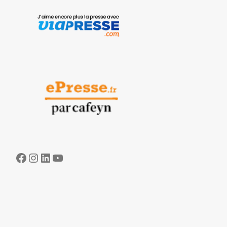
Facebook
Instagram
LinkedIn
YouTube