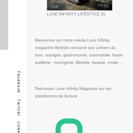
LUXE INFINITY LIFESTYLE 16
Bienvenue sur notre média Luxe Infinity,
magazine lifestyle consacré aux univers du
luxe, voyages, gastronomie, automobile, haute
joaillerie - horlogerie, lifestyle, beauté, mode...
Facebook
Retrouvez Luxe Infinity Magazine sur les
plateformes de lecture
Twitter
LinkedIn