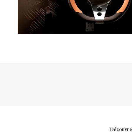
Découvrez