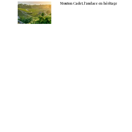
Mouton Cadet, l’audace en héritage