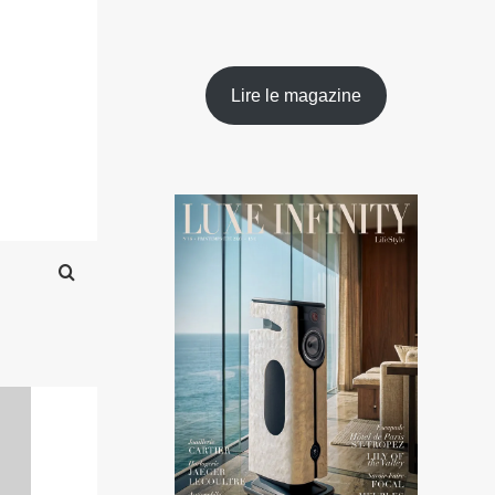
Lire le magazine