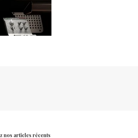
 nos articles récents