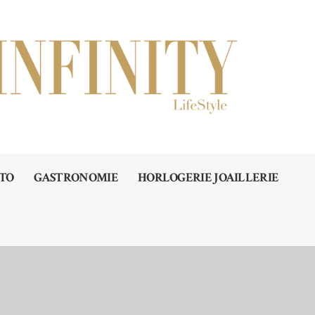
TO
GASTRONOMIE
HORLOGERIE JOAILLERIE