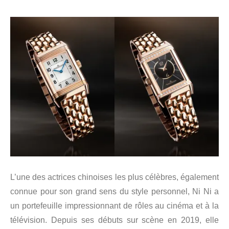
L’une des actrices chinoises les plus célèbres, également
connue pour son grand sens du style personnel, Ni Ni a
un portefeuille impressionnant de rôles au cinéma et à la
télévision. Depuis ses débuts sur scène en 2019, elle