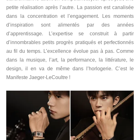
petite réalisation après l’autre. La passion est canalisée
dans la concentration et l’engagement. Les moments
d’inspiration sont alimentés par des années
d’apprentissage. L’expertise se construit à partir
d’innombrables petits progrès pratiqués et perfectionnés
au fil du temps. L’excellence évolue pas à pas. Comme
dans la musique, l’art, la performance, la littérature, le
design, il en va de même dans l’horlogerie. C’est le
Manifeste Jaeger-LeCoultre !