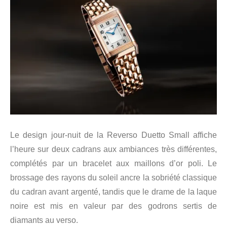
Le design jour-nuit de la Reverso Duetto Small affiche
l’heure sur deux cadrans aux ambiances très différentes,
complétés par un bracelet aux maillons d’or poli. Le
brossage des rayons du soleil ancre la sobriété classique
du cadran avant argenté, tandis que le drame de la laque
noire est mis en valeur par des godrons sertis de
diamants au verso.