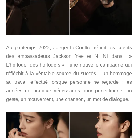
Au printemps 2023, Jaeger-LeCoultre réunit les talents
des ambassadeurs Jackson Yee et Ni Ni dans »
L’horloger des horlogers « , une nouvelle campagne qui
réfléchit à la véritable source du succès – un hommage
au travail effectué lorsque personne ne regarde ; les
années de pratique nécessaires pour perfectionner un
geste, un mouvement, une chanson, un mot de dialogue.