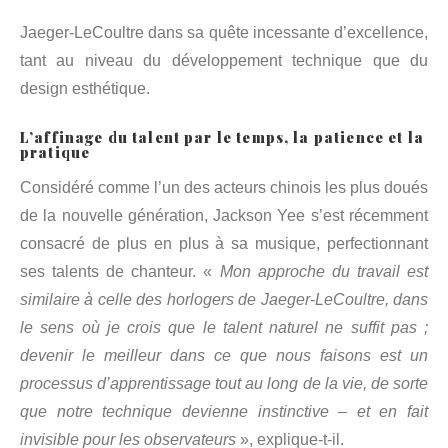
Jaeger-LeCoultre dans sa quête incessante d’excellence,
tant au niveau du développement technique que du
design esthétique.
L’affinage du talent par le temps, la patience et la
pratique
Considéré comme l’un des acteurs chinois les plus doués
de la nouvelle génération, Jackson Yee s’est récemment
consacré de plus en plus à sa musique, perfectionnant
ses talents de chanteur. «
Mon approche du travail est
similaire à celle des horlogers de Jaeger-LeCoultre, dans
le sens où je crois que le talent naturel ne suffit pas ;
devenir le meilleur dans ce que nous faisons est un
processus d’apprentissage tout au long de la vie, de sorte
que notre technique devienne instinctive – et en fait
invisible pour les observateurs
», explique-t-il.