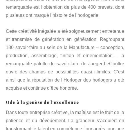
remarquable est l’obtention de plus de 400 brevets, dont
plusieurs ont marqué l’histoire de l’horlogerie.
Cette créativité inégalée a été soigneusement entretenue
et transmise de génération en génération. Regroupant
180 savoir-faire au sein de la Manufacture – conception,
production, assemblage, finition et ornementation – la
remarquable palette de savoir-faire de Jaeger-LeCoultre
ouvre des champs de possibilités quasi illimités. C’est
ainsi que la réputation de l’Horloger des horlogers a été
acquise et continue d’être honorée.
Ode à la genèse de l’excellence
Dans toute entreprise créative, la maîtrise est le fruit de la
patience et du dévouement. La grandeur s’acquiert en
transformant le talent en compétence, jour après jour, une