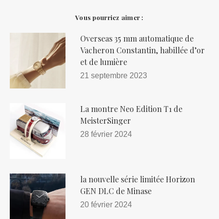
Vous pourriez aimer :
Overseas 35 mm automatique de
Vacheron Constantin, habillée d’or
et de lumière
21 septembre 2023
La montre Neo Edition T1 de
MeisterSinger
28 février 2024
la nouvelle série limitée Horizon
GEN DLC de Minase
20 février 2024