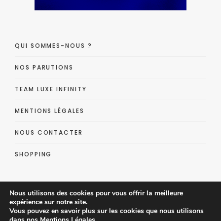
QUI SOMMES-NOUS ?
NOS PARUTIONS
TEAM LUXE INFINITY
MENTIONS LÉGALES
NOUS CONTACTER
SHOPPING
Nous utilisons des cookies pour vous offrir la meilleure
expérience sur notre site.
Vous pouvez en savoir plus sur les cookies que nous utilisons
dans nos
Mentions Légales