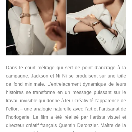
Dans le court métrage qui sert de point d’ancrage à la
campagne, Jackson et Ni Ni se produisent sur une toile
de fond minimale. L’entrelacement dynamique de leurs
histoires se transforme en un message puissant sur le
travail invisible qui donne à leur créativité l’apparence de
l’effort – une analogie naturelle avec l’art et l’artisanat de
l’horlogerie. Le film a été réalisé par l’artiste visuel et
directeur créatif français Quentin Deronzier. Maître de la