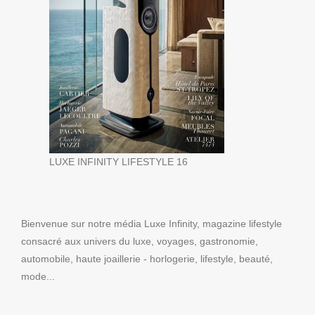
LUXE INFINITY LIFESTYLE 16
Bienvenue sur notre média Luxe Infinity, magazine lifestyle
consacré aux univers du luxe, voyages, gastronomie,
automobile, haute joaillerie - horlogerie, lifestyle, beauté,
mode...