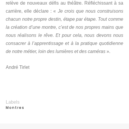
relève de nouveaux défis au théâtre. Réfléchissant à sa
carrière, elle déclare : «
Je crois que nous construisons
chacun notre propre destin, étape par étape. Tout comme
la création d’une montre, c’est de nos propres mains que
nous réalisons le rêve. Et pour cela, nous devons nous
consacrer à l’apprentissage et à la pratique quotidienne
de notre métier, loin des lumières et des caméras
».
André Tirlet
Labels
Montres