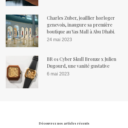
Charles Zuber, joaillier horloger
genevois, inaugure sa première
boutique au Yas Mall à Abu Dhabi.
24 mai 2023
BR 01 Cyber​​ Skull Bronze x Julien
Dugourd, une vanité gustative
6 mai 2023
Découvrez nos articles récents