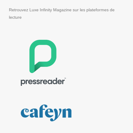
Retrouvez Luxe Infinity Magazine sur les plateformes de
lecture