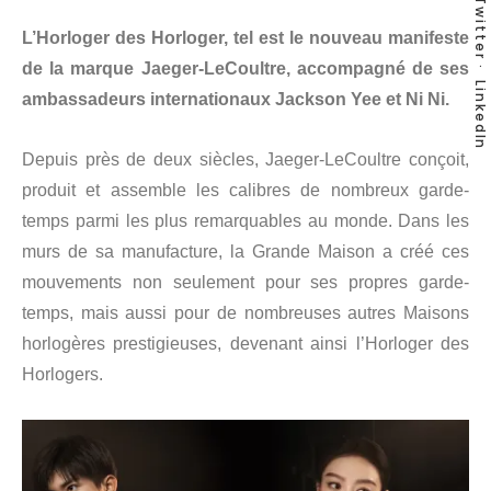
Twitter
L’Horloger des Horloger, tel est le nouveau manifeste
de la marque Jaeger-LeCoultre, accompagné de ses
LinkedIn
ambassadeurs internationaux Jackson Yee et Ni Ni.
Depuis près de deux siècles, Jaeger-LeCoultre conçoit,
produit et assemble les calibres de nombreux garde-
temps parmi les plus remarquables au monde. Dans les
murs de sa manufacture, la Grande Maison a créé ces
mouvements non seulement pour ses propres garde-
temps, mais aussi pour de nombreuses autres Maisons
horlogères prestigieuses, devenant ainsi l’Horloger des
Horlogers.