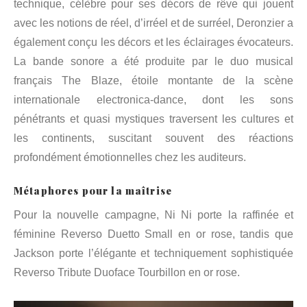
technique, célèbre pour ses décors de rêve qui jouent
avec les notions de réel, d’irréel et de surréel, Deronzier a
également conçu les décors et les éclairages évocateurs.
La bande sonore a été produite par le duo musical
français The Blaze, étoile montante de la scène
internationale electronica-dance, dont les sons
pénétrants et quasi mystiques traversent les cultures et
les continents, suscitant souvent des réactions
profondément émotionnelles chez les auditeurs.
Métaphores pour la maîtrise
Pour la nouvelle campagne, Ni Ni porte la raffinée et
féminine Reverso Duetto Small en or rose, tandis que
Jackson porte l’élégante et techniquement sophistiquée
Reverso Tribute Duoface Tourbillon en or rose.