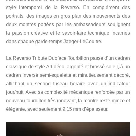
style intemporel de la Reverso. En complément des
portraits, des images en gros plan des mouvements des
deux montres portées par les ambassadeurs soulignent
la passion créative et le savoir-faire technique incarnés
dans chaque garde-temps Jaeger-LeCoultre.
La Reverso Tribute Duoface Tourbillon passe d’un cadran
classique de style Art déco, argenté et brossé soleil, à un
cadran inversé semi-squeletté et minutieusement décoré,
affichant un second fuseau horaire avec un indicateur
jour/nuit. Avec sa complexité mécanique renforcée par un
nouveau tourbillon très innovant, la montre reste mince et
élégante, avec seulement 9,15 mm d’épaisseur.