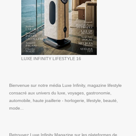
LUXE INFINITY LIFESTYLE 16
Bienvenue sur notre média Luxe Infinity, magazine lifestyle
consacré aux univers du luxe, voyages, gastronomie,
automobile, haute joaillerie - horlogerie, lifestyle, beauté,
mode...
Retrouvez Luxe Infinity Magazine sur les plateformes de