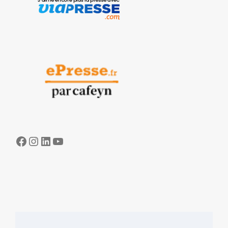
Facebook
Instagram
LinkedIn
YouTube