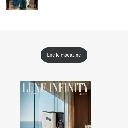
Lire le magazine