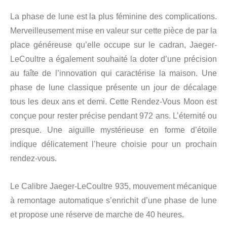
La phase de lune est la plus féminine des complications.
Merveilleusement mise en valeur sur cette pièce de par la
place généreuse qu’elle occupe sur le cadran, Jaeger-
LeCoultre a également souhaité la doter d’une précision
au faîte de l’innovation qui caractérise la maison. Une
phase de lune classique présente un jour de décalage
tous les deux ans et demi. Cette Rendez-Vous Moon est
conçue pour rester précise pendant 972 ans. L’éternité ou
presque. Une aiguille mystérieuse en forme d’étoile
indique délicatement l’heure choisie pour un prochain
rendez-vous.
Le Calibre Jaeger-LeCoultre 935, mouvement mécanique
à remontage automatique s’enrichit d’une phase de lune
et propose une réserve de marche de 40 heures.