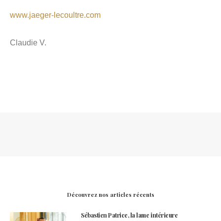
www.jaeger-lecoultre.com
Claudie V.
Découvrez nos articles récents
Sébastien Patrice, la lame intérieure