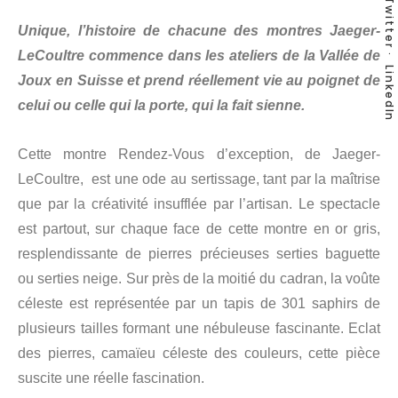
Twitter
Unique, l’histoire de chacune des montres Jaeger-
LeCoultre commence dans les ateliers de la Vallée de
LinkedIn
Joux en Suisse et prend réellement vie au poignet de
celui ou celle qui la porte, qui la fait sienne.
Cette montre Rendez-Vous d’exception, de Jaeger-
LeCoultre, est une ode au sertissage, tant par la maîtrise
que par la créativité insufflée par l’artisan. Le spectacle
est partout, sur chaque face de cette montre en or gris,
resplendissante de pierres précieuses serties baguette
ou serties neige. Sur près de la moitié du cadran, la voûte
céleste est représentée par un tapis de 301 saphirs de
plusieurs tailles formant une nébuleuse fascinante. Eclat
des pierres, camaïeu céleste des couleurs, cette pièce
suscite une réelle fascination.