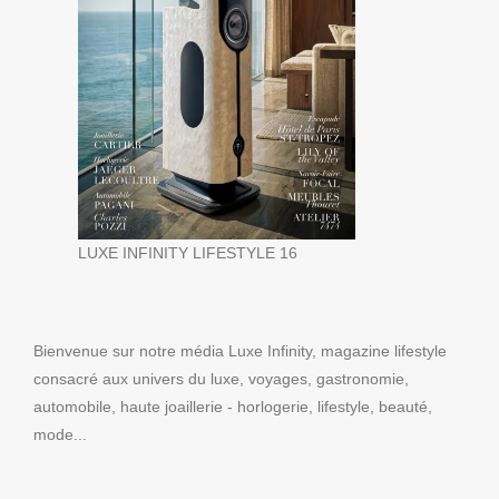
LUXE INFINITY LIFESTYLE 16
Bienvenue sur notre média Luxe Infinity, magazine lifestyle
consacré aux univers du luxe, voyages, gastronomie,
automobile, haute joaillerie - horlogerie, lifestyle, beauté,
mode...