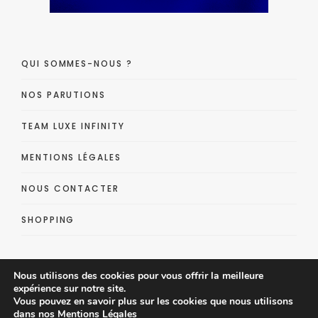
QUI SOMMES-NOUS ?
NOS PARUTIONS
TEAM LUXE INFINITY
MENTIONS LÉGALES
NOUS CONTACTER
SHOPPING
Nous utilisons des cookies pour vous offrir la meilleure
expérience sur notre site.
Vous pouvez en savoir plus sur les cookies que nous utilisons
dans nos
Mentions Légales