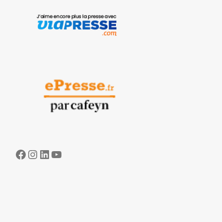
Facebook
Instagram
LinkedIn
YouTube