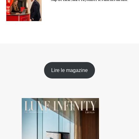
Lire le magazine