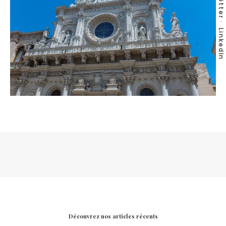
Twitter
LinkedIn
Découvrez nos articles récents