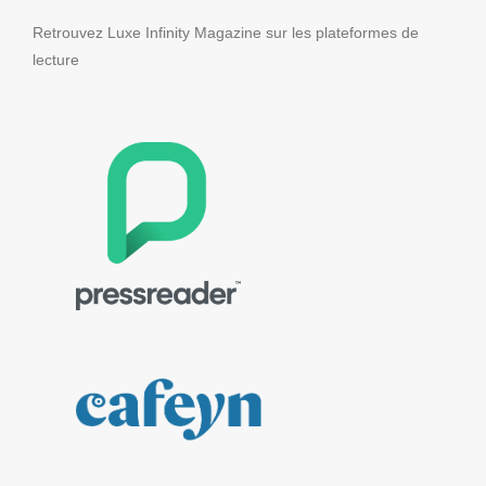
Retrouvez Luxe Infinity Magazine sur les plateformes de
lecture