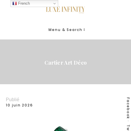
French
Menu & Search
Cartier Art Déco
Publié
Facebook
10 juin 2026