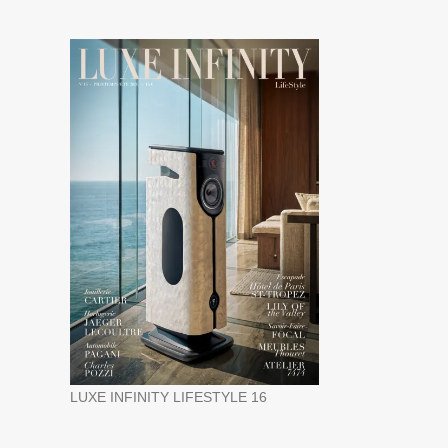
LUXE INFINITY LIFESTYLE 16