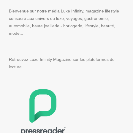
Bienvenue sur notre média Luxe Infinity, magazine lifestyle
consacré aux univers du luxe, voyages, gastronomie,
automobile, haute joaillerie - horlogerie, lifestyle, beauté,
mode...
Retrouvez Luxe Infinity Magazine sur les plateformes de
lecture