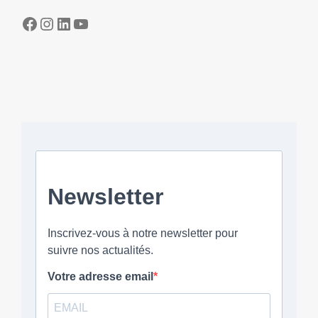
Facebook
Instagram
LinkedIn
YouTube