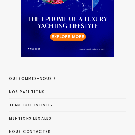
QUI SOMMES-NOUS ?
NOS PARUTIONS
TEAM LUXE INFINITY
MENTIONS LÉGALES
NOUS CONTACTER