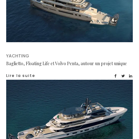
YACHTING
Baglietto, Floating Life et Volvo Penta, autour un projet unique
Lire la suite