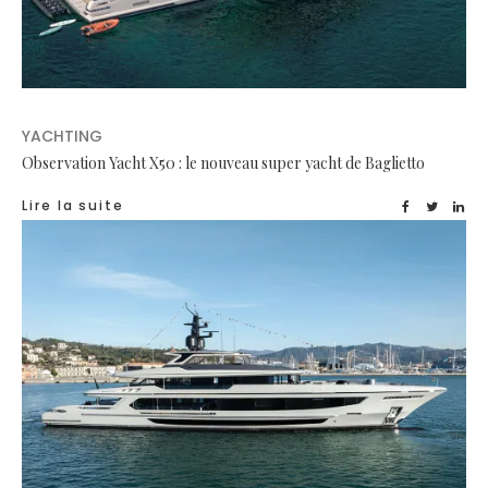
YACHTING
Observation Yacht X50 : le nouveau super yacht de Baglietto
Lire la suite