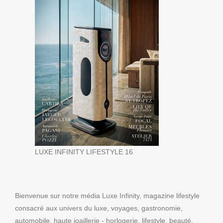
LUXE INFINITY LIFESTYLE 16
Bienvenue sur notre média Luxe Infinity, magazine lifestyle
consacré aux univers du luxe, voyages, gastronomie,
automobile, haute joaillerie - horlogerie, lifestyle, beauté,