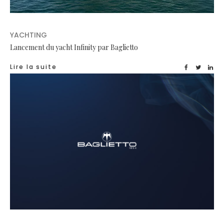
YACHTING
Lancement du yacht Infinity par Baglietto
Lire la suite