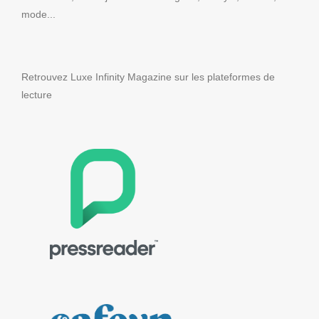
mode...
Retrouvez Luxe Infinity Magazine sur les plateformes de
lecture