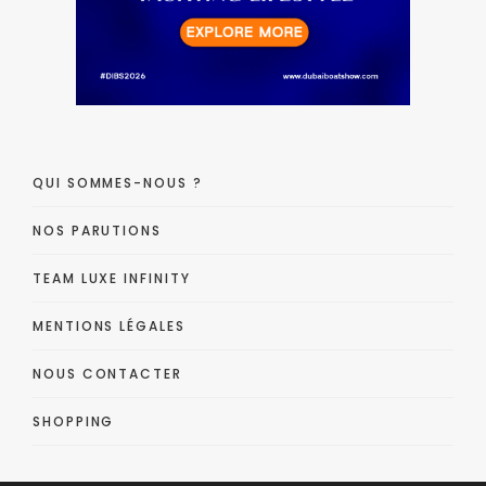
QUI SOMMES-NOUS ?
NOS PARUTIONS
TEAM LUXE INFINITY
MENTIONS LÉGALES
NOUS CONTACTER
SHOPPING