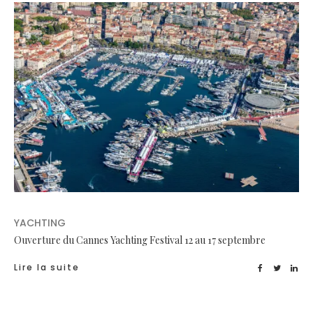
YACHTING
Ouverture du Cannes Yachting Festival 12 au 17 septembre
Lire la suite