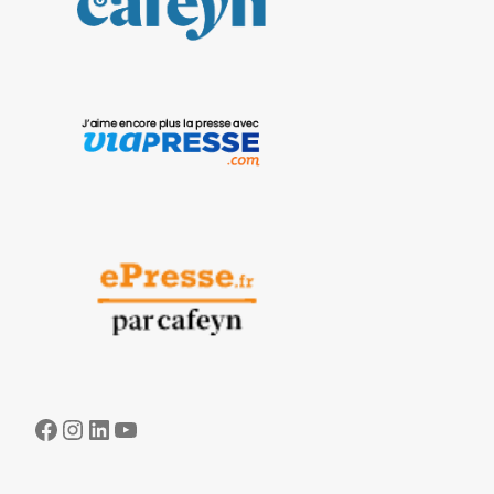
Facebook
Instagram
LinkedIn
YouTube