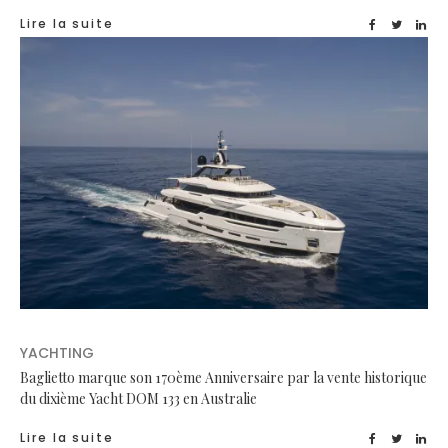
Lire la suite
YACHTING
Baglietto marque son 170ème Anniversaire par la vente historique
du dixième Yacht DOM 133 en Australie
Lire la suite