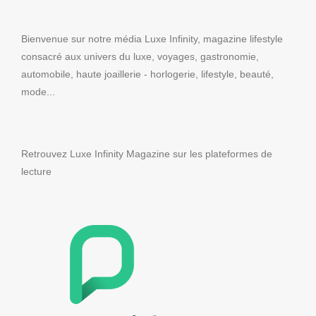
Bienvenue sur notre média Luxe Infinity, magazine lifestyle
consacré aux univers du luxe, voyages, gastronomie,
automobile, haute joaillerie - horlogerie, lifestyle, beauté,
mode...
Retrouvez Luxe Infinity Magazine sur les plateformes de
lecture