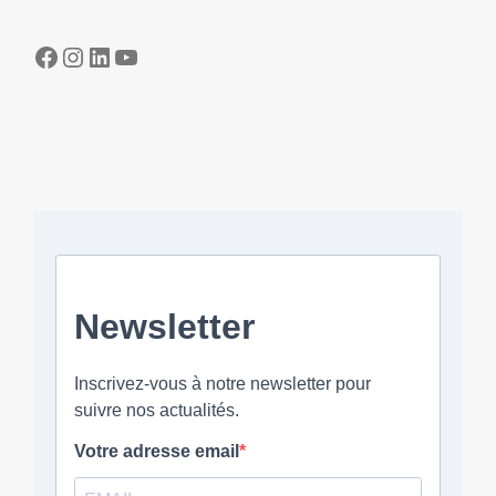
Facebook
Instagram
LinkedIn
YouTube