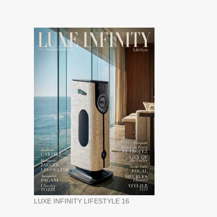
LUXE INFINITY LIFESTYLE 16