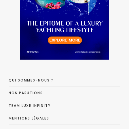
QUI SOMMES-NOUS ?
NOS PARUTIONS
TEAM LUXE INFINITY
MENTIONS LÉGALES