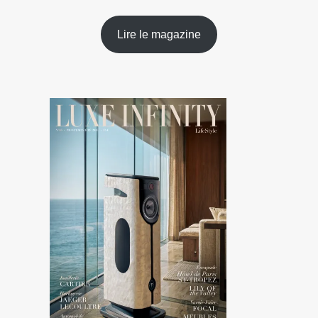
Lire le magazine