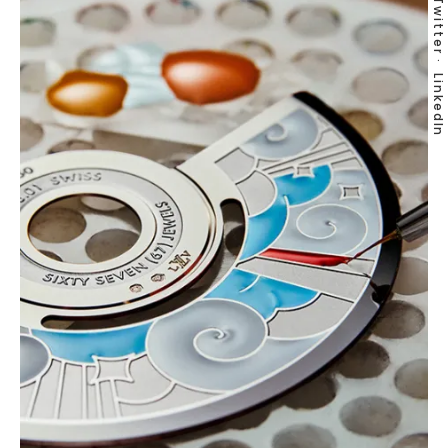
Twitter
LinkedIn