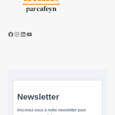
Facebook
Instagram
LinkedIn
YouTube