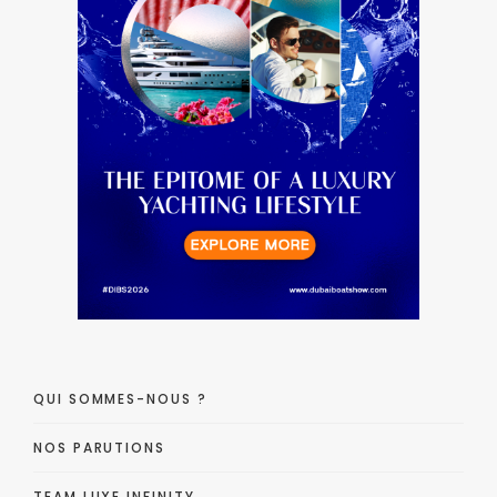
QUI SOMMES-NOUS ?
NOS PARUTIONS
TEAM LUXE INFINITY