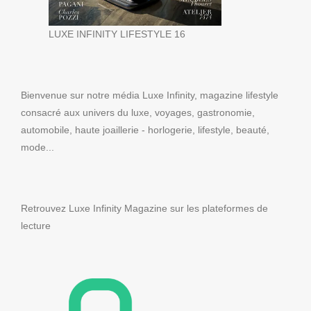
LUXE INFINITY LIFESTYLE 16
Bienvenue sur notre média Luxe Infinity, magazine lifestyle
consacré aux univers du luxe, voyages, gastronomie,
automobile, haute joaillerie - horlogerie, lifestyle, beauté,
mode...
Retrouvez Luxe Infinity Magazine sur les plateformes de
lecture