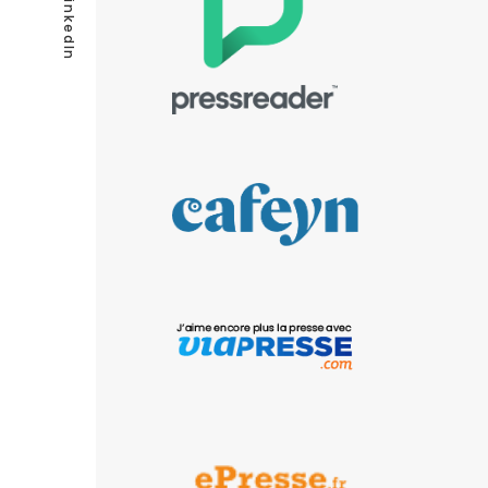
LinkedIn