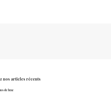
 nos articles récents
ns de luxe