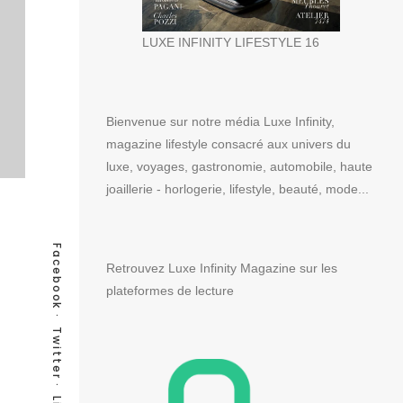
LUXE INFINITY LIFESTYLE 16
Bienvenue sur notre média Luxe Infinity,
magazine lifestyle consacré aux univers du
luxe, voyages, gastronomie, automobile, haute
joaillerie - horlogerie, lifestyle, beauté, mode...
Facebook
Retrouvez Luxe Infinity Magazine sur les
plateformes de lecture
Twitter