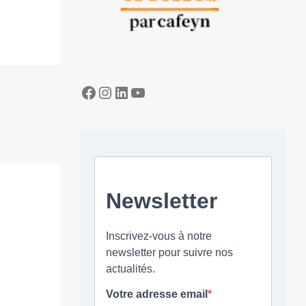
Facebook
Instagram
LinkedIn
YouTube