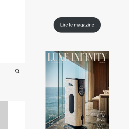
Lire le magazine