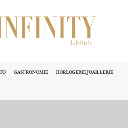
TO
GASTRONOMIE
HORLOGERIE JOAILLERIE