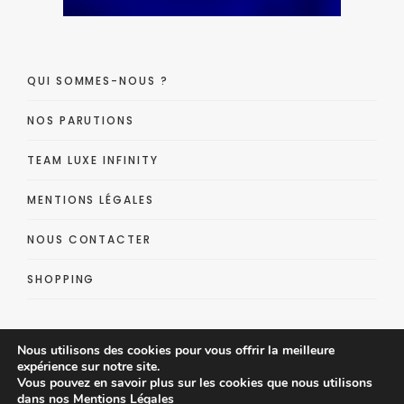
QUI SOMMES-NOUS ?
NOS PARUTIONS
TEAM LUXE INFINITY
MENTIONS LÉGALES
NOUS CONTACTER
SHOPPING
Nous utilisons des cookies pour vous offrir la meilleure
expérience sur notre site.
Vous pouvez en savoir plus sur les cookies que nous utilisons
dans nos
Mentions Légales