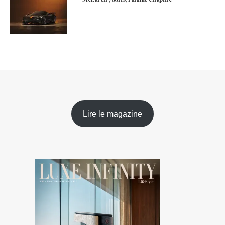
Lire le magazine