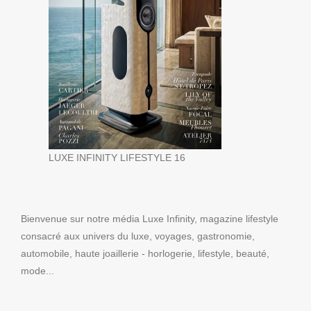
LUXE INFINITY LIFESTYLE 16
Bienvenue sur notre média Luxe Infinity, magazine lifestyle
consacré aux univers du luxe, voyages, gastronomie,
automobile, haute joaillerie - horlogerie, lifestyle, beauté,
mode...