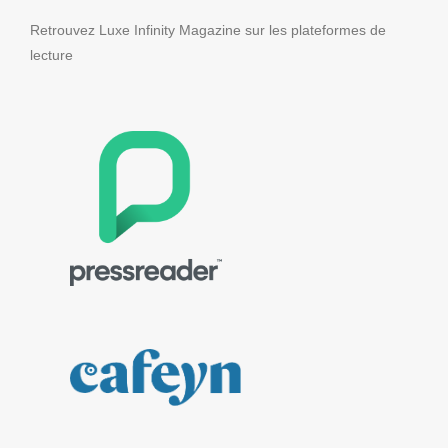
Retrouvez Luxe Infinity Magazine sur les plateformes de
lecture