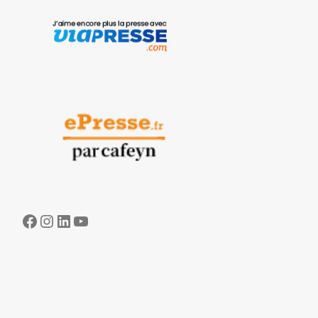
Facebook
Instagram
LinkedIn
YouTube