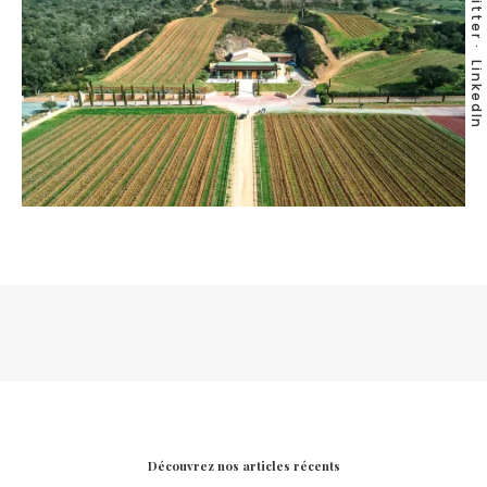
Twitter
LinkedIn
Découvrez nos articles récents