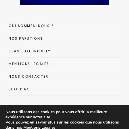
QUI SOMMES-NOUS ?
NOS PARUTIONS
TEAM LUXE INFINITY
MENTIONS LÉGALES
NOUS CONTACTER
SHOPPING
Nous utilisons des cookies pour vous offrir la meilleure
expérience sur notre site.
Vous pouvez en savoir plus sur les cookies que nous utilisons
dans nos
Mentions Légales