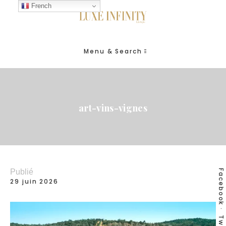
French
Menu & Search
art-vins-vignes
Publié
Facebook
29 juin 2026