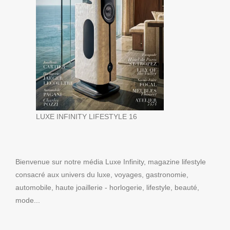
LUXE INFINITY LIFESTYLE 16
Bienvenue sur notre média Luxe Infinity, magazine lifestyle
consacré aux univers du luxe, voyages, gastronomie,
automobile, haute joaillerie - horlogerie, lifestyle, beauté,
mode...