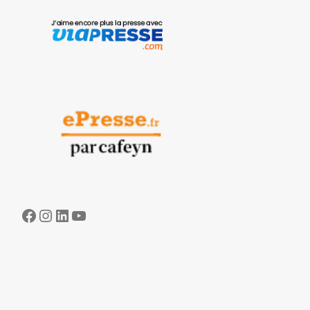
Facebook
Instagram
LinkedIn
YouTube