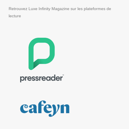
Retrouvez Luxe Infinity Magazine sur les plateformes de
lecture