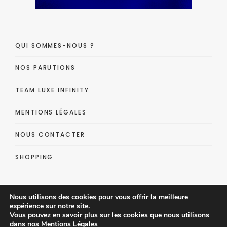
QUI SOMMES-NOUS ?
NOS PARUTIONS
TEAM LUXE INFINITY
MENTIONS LÉGALES
NOUS CONTACTER
SHOPPING
Nous utilisons des cookies pour vous offrir la meilleure
expérience sur notre site.
Vous pouvez en savoir plus sur les cookies que nous utilisons
dans nos
Mentions Légales