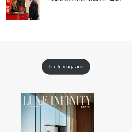
Lire le magazine