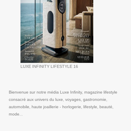
LUXE INFINITY LIFESTYLE 16
Bienvenue sur notre média Luxe Infinity, magazine lifestyle
consacré aux univers du luxe, voyages, gastronomie,
automobile, haute joaillerie - horlogerie, lifestyle, beauté,
mode...