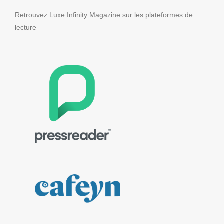
Retrouvez Luxe Infinity Magazine sur les plateformes de
lecture