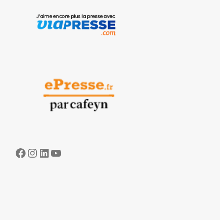
Facebook
Instagram
LinkedIn
YouTube