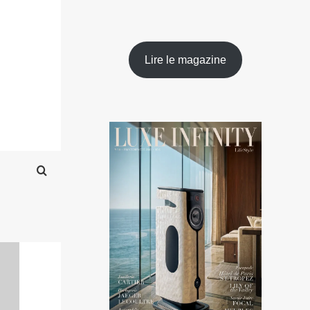
Lire le magazine