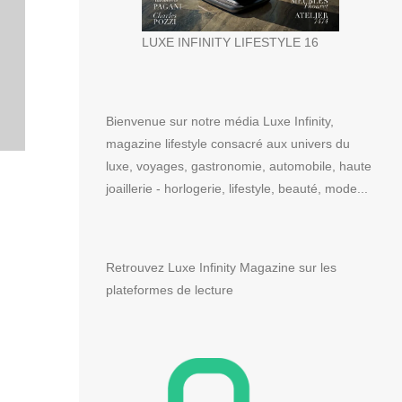
LUXE INFINITY LIFESTYLE 16
Bienvenue sur notre média Luxe Infinity,
magazine lifestyle consacré aux univers du
luxe, voyages, gastronomie, automobile, haute
joaillerie - horlogerie, lifestyle, beauté, mode...
Retrouvez Luxe Infinity Magazine sur les
plateformes de lecture