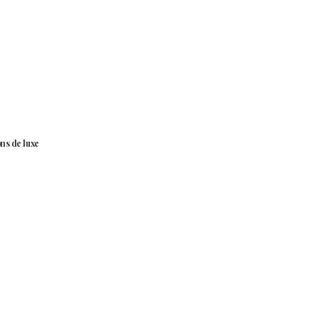
ns de luxe