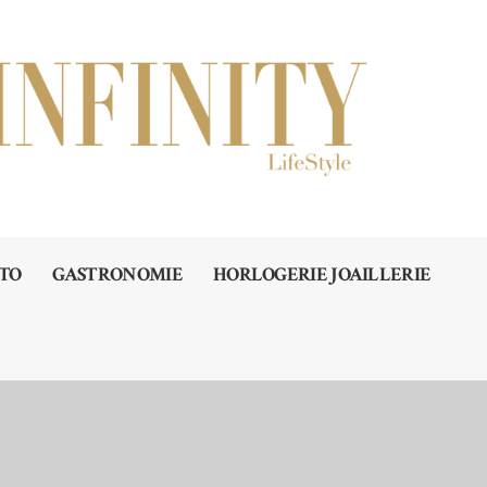
TO
GASTRONOMIE
HORLOGERIE JOAILLERIE