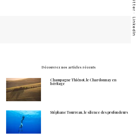
Twitter
LinkedIn
Découvrez nos articles récents
Champagne Thiénot, le Chardonnay en
héritage
Stéphane Tourreau, le silence des profondeurs