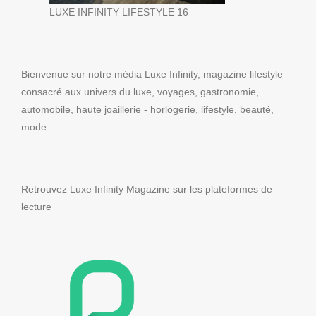
LUXE INFINITY LIFESTYLE 16
Bienvenue sur notre média Luxe Infinity, magazine lifestyle
consacré aux univers du luxe, voyages, gastronomie,
automobile, haute joaillerie - horlogerie, lifestyle, beauté,
mode...
Retrouvez Luxe Infinity Magazine sur les plateformes de
lecture