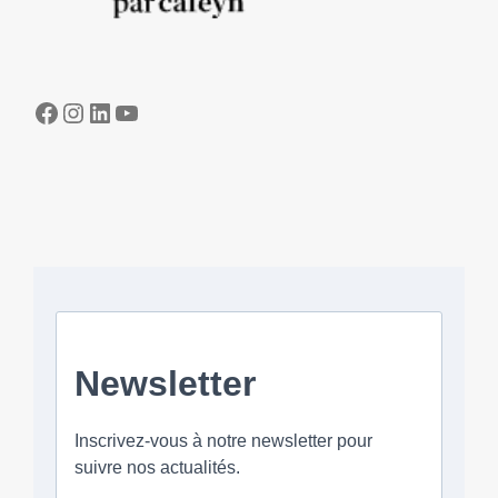
Facebook
Instagram
LinkedIn
YouTube