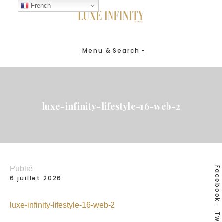
French
Menu & Search
luxe-infinity-lifestyle-16-web-2
Publié
Facebook
6 juillet 2026
luxe-infinity-lifestyle-16-web-2