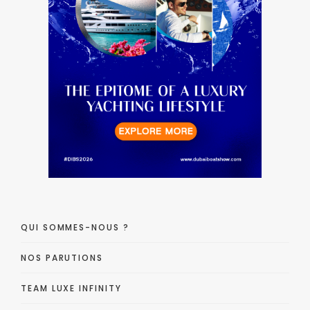
QUI SOMMES-NOUS ?
NOS PARUTIONS
TEAM LUXE INFINITY