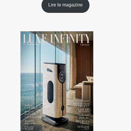
Lire le magazine