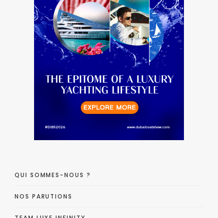
QUI SOMMES-NOUS ?
NOS PARUTIONS
TEAM LUXE INFINITY