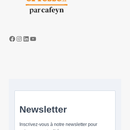
Facebook
Instagram
LinkedIn
YouTube