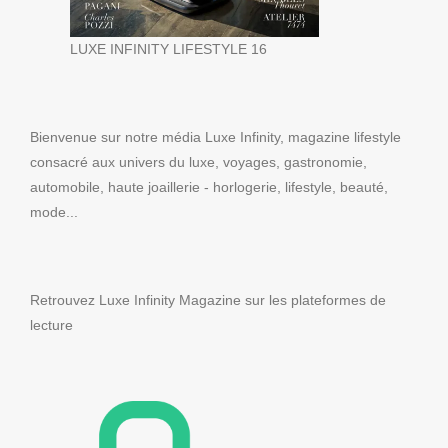
LUXE INFINITY LIFESTYLE 16
Bienvenue sur notre média Luxe Infinity, magazine lifestyle
consacré aux univers du luxe, voyages, gastronomie,
automobile, haute joaillerie - horlogerie, lifestyle, beauté,
mode...
Retrouvez Luxe Infinity Magazine sur les plateformes de
lecture