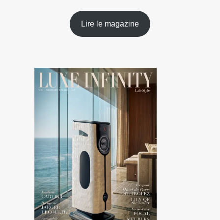
Lire le magazine