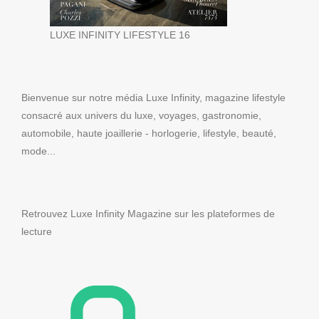
LUXE INFINITY LIFESTYLE 16
Bienvenue sur notre média Luxe Infinity, magazine lifestyle
consacré aux univers du luxe, voyages, gastronomie,
automobile, haute joaillerie - horlogerie, lifestyle, beauté,
mode...
Retrouvez Luxe Infinity Magazine sur les plateformes de
lecture