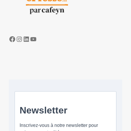
Facebook
Instagram
LinkedIn
YouTube