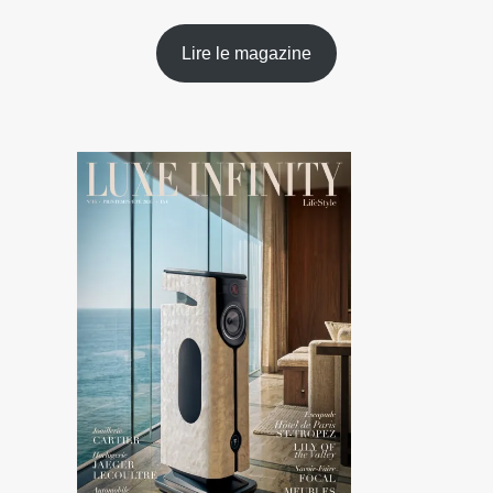
Lire le magazine