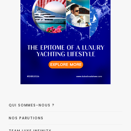
QUI SOMMES-NOUS ?
NOS PARUTIONS
TEAM LUXE INFINITY