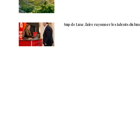
Sup de Luxe, faire rayonner les talents du lux