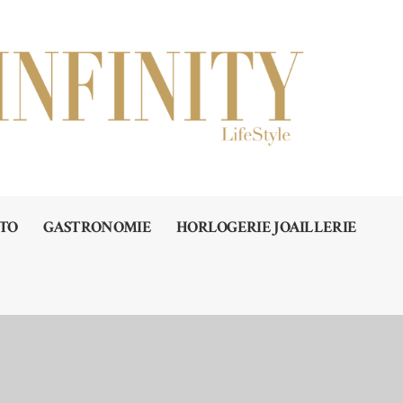
TO
GASTRONOMIE
HORLOGERIE JOAILLERIE