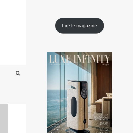
Lire le magazine