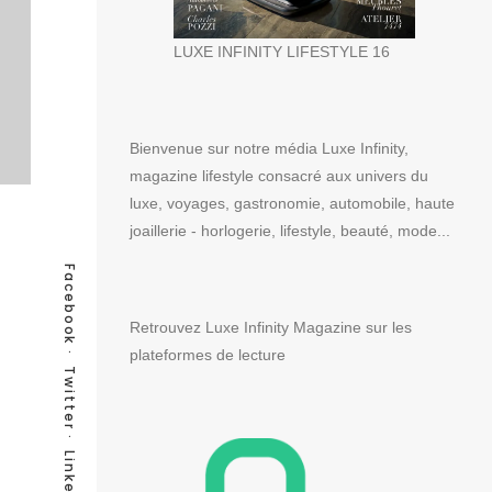
LUXE INFINITY LIFESTYLE 16
Bienvenue sur notre média Luxe Infinity,
magazine lifestyle consacré aux univers du
luxe, voyages, gastronomie, automobile, haute
joaillerie - horlogerie, lifestyle, beauté, mode...
Facebook
Retrouvez Luxe Infinity Magazine sur les
plateformes de lecture
Twitter
LinkedIn