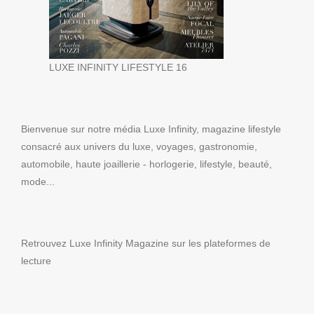
LUXE INFINITY LIFESTYLE 16
Bienvenue sur notre média Luxe Infinity, magazine lifestyle
consacré aux univers du luxe, voyages, gastronomie,
automobile, haute joaillerie - horlogerie, lifestyle, beauté,
mode...
Retrouvez Luxe Infinity Magazine sur les plateformes de
lecture