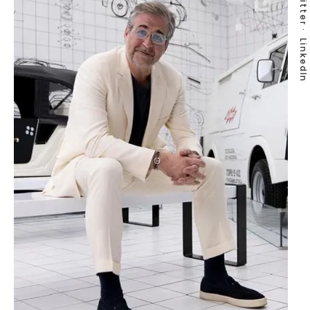
Twitter
LinkedIn