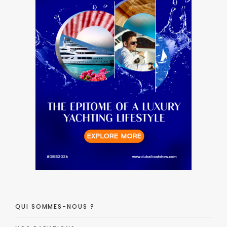
QUI SOMMES-NOUS ?