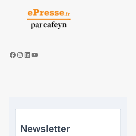
Facebook
Instagram
LinkedIn
YouTube