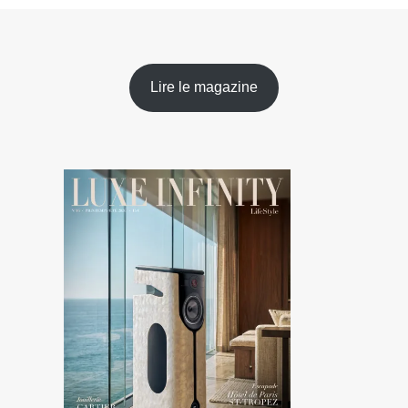
Lire le magazine