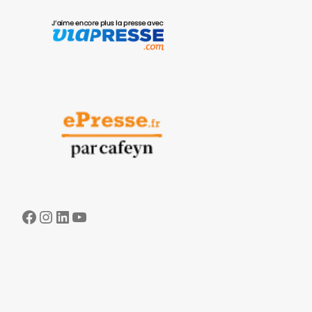
Facebook
Instagram
LinkedIn
YouTube