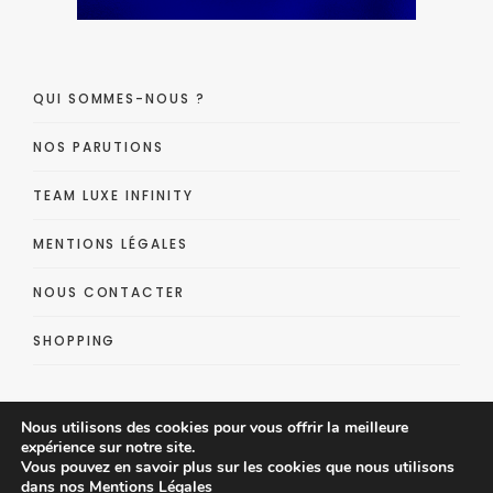
QUI SOMMES-NOUS ?
NOS PARUTIONS
TEAM LUXE INFINITY
MENTIONS LÉGALES
NOUS CONTACTER
SHOPPING
Nous utilisons des cookies pour vous offrir la meilleure
expérience sur notre site.
Vous pouvez en savoir plus sur les cookies que nous utilisons
dans nos
Mentions Légales