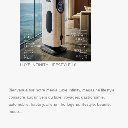
LUXE INFINITY LIFESTYLE 16
Bienvenue sur notre média Luxe Infinity, magazine lifestyle
consacré aux univers du luxe, voyages, gastronomie,
automobile, haute joaillerie - horlogerie, lifestyle, beauté,
mode...