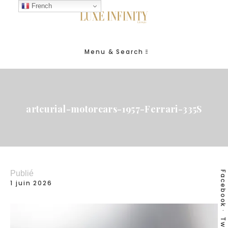
French
Menu & Search
artcurial-motorcars-1957-Ferrari-335S
Publié
Facebook
1 juin 2026