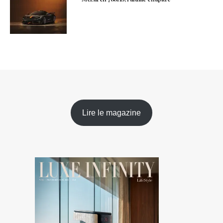
Lire le magazine