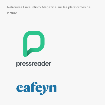
Retrouvez Luxe Infinity Magazine sur les plateformes de
lecture