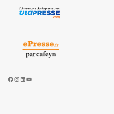
Facebook
Instagram
LinkedIn
YouTube