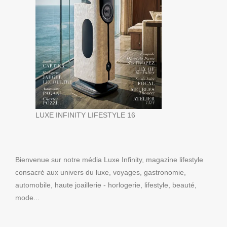
LUXE INFINITY LIFESTYLE 16
Bienvenue sur notre média Luxe Infinity, magazine lifestyle
consacré aux univers du luxe, voyages, gastronomie,
automobile, haute joaillerie - horlogerie, lifestyle, beauté,
mode...