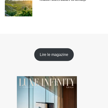
Lire le magazine