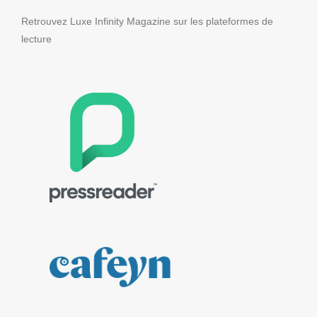
Retrouvez Luxe Infinity Magazine sur les plateformes de
lecture