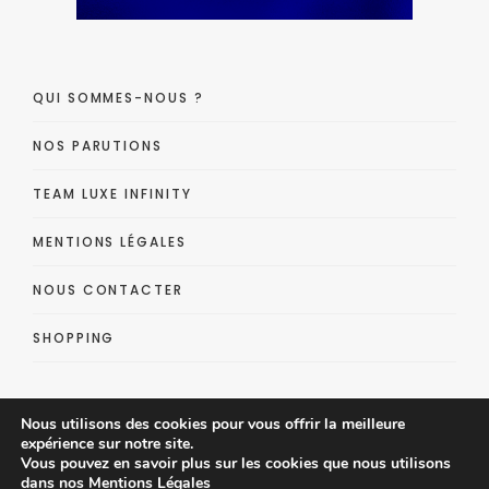
QUI SOMMES-NOUS ?
NOS PARUTIONS
TEAM LUXE INFINITY
MENTIONS LÉGALES
NOUS CONTACTER
SHOPPING
Nous utilisons des cookies pour vous offrir la meilleure
expérience sur notre site.
Vous pouvez en savoir plus sur les cookies que nous utilisons
dans nos
Mentions Légales