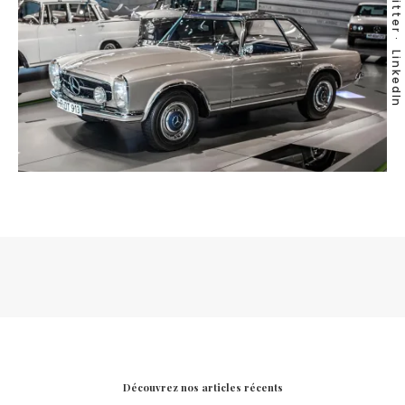
Twitter
LinkedIn
Découvrez nos articles récents